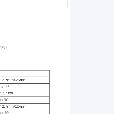
রোধের।
12.7mmX25mm
২৫ মিমি
12.7 মিমি
১৯ মিমি
12.7mmX25mm
২৫ মিমি