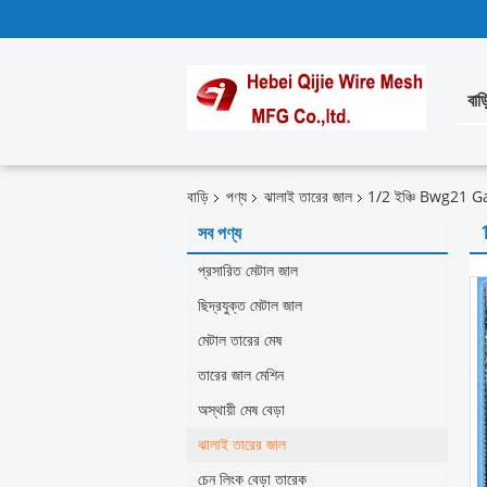
বাড়
বাড়ি
পণ্য
ঝালাই তারের জাল
1/2 ইঞ্চি Bwg21 Galv
সব পণ্য
1
প্রসারিত মেটাল জাল
ছিদ্রযুক্ত মেটাল জাল
মেটাল তারের মেষ
তারের জাল মেশিন
অস্থায়ী মেষ বেড়া
ঝালাই তারের জাল
চেন লিংক বেড়া তারেক