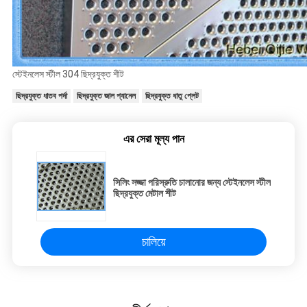
স্টেইনলেস স্টীল 304 ছিদ্রযুক্ত শীট
ছিদ্রযুক্ত ধাতব পর্দা
ছিদ্রযুক্ত জাল প্যানেল
ছিদ্রযুক্ত ধাতু প্লেট
এর সেরা মূল্য পান
সিলিং সজ্জা পরিস্রুতি চালানোর জন্য স্টেইনলেস স্টীল
ছিদ্রযুক্ত মেটাল শীট
চালিয়ে