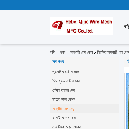
বাড়
বাড়ি
পণ্য
অস্থায়ী মেষ বেড়া
নিয়মিত অস্থায়ী পুল 
সব পণ্য
ন
প্রসারিত মেটাল জাল
ছিদ্রযুক্ত মেটাল জাল
মেটাল তারের মেষ
তারের জাল মেশিন
অস্থায়ী মেষ বেড়া
ঝালাই তারের জাল
চেন লিংক বেড়া তারেক