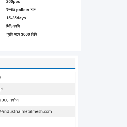
:
200pcs
ইস্পাত pallets সঙ্গে
15-25days
টিটি/এলসি
প্রতি মাসে 3000 পিসি
ি
ুনা
 1000 এমপিএ
@industrialmetalmesh.com