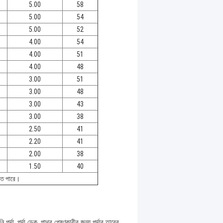
5.00
58
5.00
54
5.00
52
4.00
54
4.00
51
4.00
48
3.00
51
3.00
48
3.00
43
3.00
38
2.50
41
2.20
41
2.00
38
1.50
40
হতে পারে।
নি পর্দা, পর্দা ডেক, পাথর পেষণকারীর জন্য পর্দার তারের,