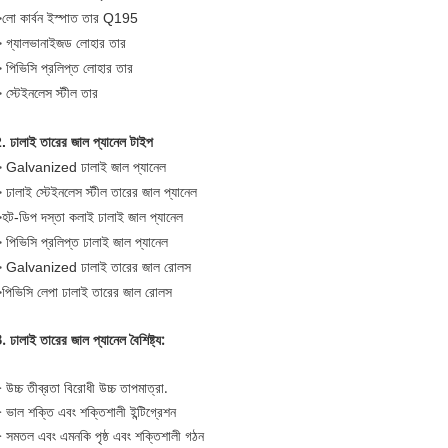
লো কার্বন ইস্পাত তার Q195
 গ্যালভানাইজড লোহার তার
 পিভিসি প্রলিপ্ত লোহার তার
 স্টেইনলেস স্টীল তার
. ঢালাই তারের জাল প্যানেল টাইপ
 Galvanized ঢালাই জাল প্যানেল
 ঢালাই স্টেইনলেস স্টীল তারের জাল প্যানেল
হট-ডিপ দস্তা কলাই ঢালাই জাল প্যানেল
 পিভিসি প্রলিপ্ত ঢালাই জাল প্যানেল
 Galvanized ঢালাই তারের জাল রোলস
পিভিসি লেপা ঢালাই তারের জাল রোলস
. ঢালাই তারের জাল প্যানেল বৈশিষ্ট্য:
 উচ্চ তীব্রতা বিরোধী উচ্চ তাপমাত্রা.
 ভাল শক্তি এবং শক্তিশালী ইন্টিগ্রেশন
 সমতল এবং এমনকি পৃষ্ঠ এবং শক্তিশালী গঠন